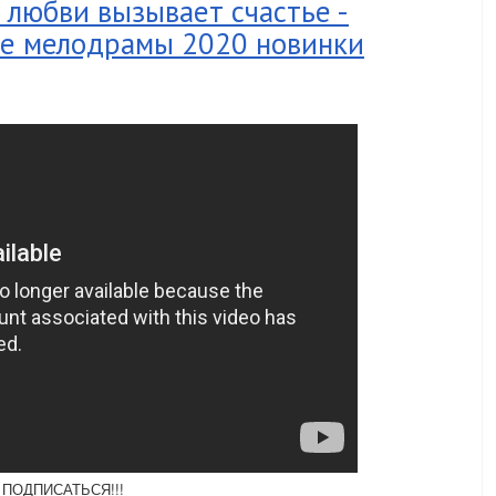
любви вызывает счастье -
е мелодрамы 2020 новинки
Е ПОДПИСАТЬСЯ!!!