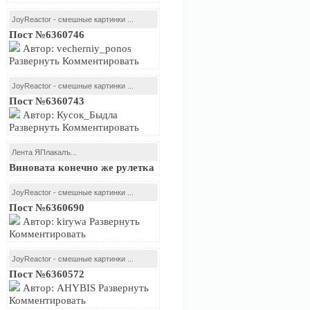
JoyReactor - смешные картинки ...
Пост №6360746
Автор: vecherniy_ponos
Развернуть Комментировать
JoyReactor - смешные картинки ...
Пост №6360743
Автор: Кусок_Быдла
Развернуть Комментировать
Лента ЯПлакалъ...
Виновата конечно же рулетка
JoyReactor - смешные картинки ...
Пост №6360690
Автор: kirywa Развернуть
Комментировать
JoyReactor - смешные картинки ...
Пост №6360572
Автор: AHYBIS Развернуть
Комментировать