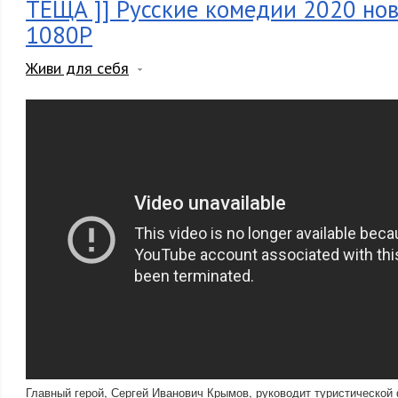
ТЕЩА ]] Русские комедии 2020 но
1080P
Живи для себя
Главный герой, Сергей Иванович Крымов, руководит туристической