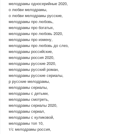
мелодрамы односерийные 2020,
о любви мелодрамы,
о любви мелодрамы русские,
мелодрамы про любовь,
мелодрамы про богатых,
мелодрамы про любовь 2020,
мелодрамы про измену,
мелодрамы про любовь до слез,
мелодрамы российские,
мелодрамы россия 2020,
мелодрамы русские 2020,
мелодрамы русский роман,
мелодрамы русские сериалы,
р русские мелодрамы,
мелодрамы сериалы,
мелодрамы с детьми,
мелодрамы смотреть,
мелодрамы сериалы 2020,
мелодрамы сериал,
мелодрамы с куликовой,
мелодрамы топ 10,
т/с мелодрамы россия,