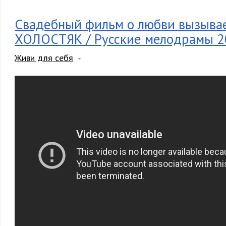
Свадебный фильм о любви вызывае
ХОЛОСТЯК / Русские мелодрамы 2
Живи для себя