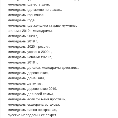
мелодрамы где есть дети,
мелодрамы где можно поплакать,
мелодрамы горничная,
мелодрамы года,
мелодрамы где женщина старше мужчины,
фильмы 2019 г мелодрамы,
мелодрамы 2020 г,
мелодрамы 2019 г,
мелодрамы 2020 г россия,
мелодрамы украина 2020 г,
мелодрамы новинки 2020 г,
мелодрамы 2018 г,
мелодрамы до слез, мелодрамы детективы,
мелодрамы деревенские,
мелодрамы домашний,
мелодрамы детектив,
мелодрамы деревенские 2019,
мелодрамы для всей семьи,
мелодрамы если ты меня простишь,
мелодрамы екатерина астахова,
мелодрамы елена прекрасная,
русские мелодрамы ее секрет,