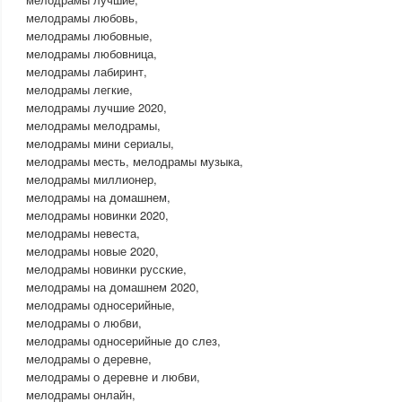
мелодрамы любовь,
мелодрамы любовные,
мелодрамы любовница,
мелодрамы лабиринт,
мелодрамы легкие,
мелодрамы лучшие 2020,
мелодрамы мелодрамы,
мелодрамы мини сериалы,
мелодрамы месть, мелодрамы музыка,
мелодрамы миллионер,
мелодрамы на домашнем,
мелодрамы новинки 2020,
мелодрамы невеста,
мелодрамы новые 2020,
мелодрамы новинки русские,
мелодрамы на домашнем 2020,
мелодрамы односерийные,
мелодрамы о любви,
мелодрамы односерийные до слез,
мелодрамы о деревне,
мелодрамы о деревне и любви,
мелодрамы онлайн,