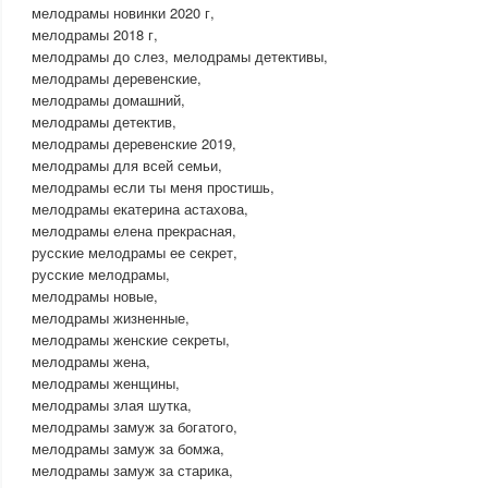
мелодрамы новинки 2020 г,
мелодрамы 2018 г,
мелодрамы до слез, мелодрамы детективы,
мелодрамы деревенские,
мелодрамы домашний,
мелодрамы детектив,
мелодрамы деревенские 2019,
мелодрамы для всей семьи,
мелодрамы если ты меня простишь,
мелодрамы екатерина астахова,
мелодрамы елена прекрасная,
русские мелодрамы ее секрет,
русские мелодрамы,
мелодрамы новые,
мелодрамы жизненные,
мелодрамы женские секреты,
мелодрамы жена,
мелодрамы женщины,
мелодрамы злая шутка,
мелодрамы замуж за богатого,
мелодрамы замуж за бомжа,
мелодрамы замуж за старика,