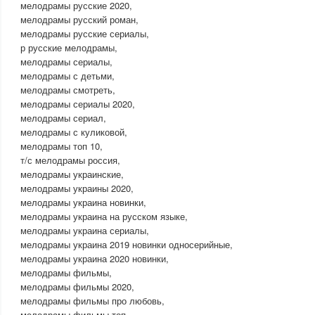
мелодрамы русские 2020,
мелодрамы русский роман,
мелодрамы русские сериалы,
р русские мелодрамы,
мелодрамы сериалы,
мелодрамы с детьми,
мелодрамы смотреть,
мелодрамы сериалы 2020,
мелодрамы сериал,
мелодрамы с куликовой,
мелодрамы топ 10,
т/с мелодрамы россия,
мелодрамы украинские,
мелодрамы украины 2020,
мелодрамы украина новинки,
мелодрамы украина на русском языке,
мелодрамы украина сериалы,
мелодрамы украина 2019 новинки односерийные,
мелодрамы украина 2020 новинки,
мелодрамы фильмы,
мелодрамы фильмы 2020,
мелодрамы фильмы про любовь,
мелодрамы фильмы топ,