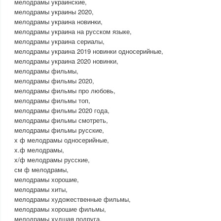
мелодрамы украинские,
мелодрамы украины 2020,
мелодрамы украина новинки,
мелодрамы украина на русском языке,
мелодрамы украина сериалы,
мелодрамы украина 2019 новинки односерийные,
мелодрамы украина 2020 новинки,
мелодрамы фильмы,
мелодрамы фильмы 2020,
мелодрамы фильмы про любовь,
мелодрамы фильмы топ,
мелодрамы фильмы 2020 года,
мелодрамы фильмы смотреть,
мелодрамы фильмы русские,
х ф мелодрамы односерийные,
х.ф мелодрамы,
х/ф мелодрамы русские,
см ф мелодрамы,
мелодрамы хорошие,
мелодрамы хиты,
мелодрамы художественные фильмы,
мелодрамы хорошие фильмы,
мелодрамы худшая подруга,