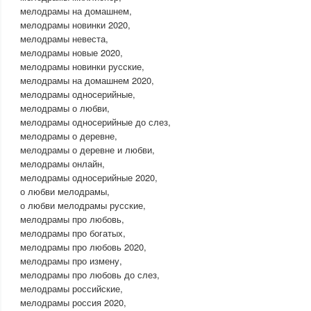
мелодрамы на домашнем,
мелодрамы новинки 2020,
мелодрамы невеста,
мелодрамы новые 2020,
мелодрамы новинки русские,
мелодрамы на домашнем 2020,
мелодрамы односерийные,
мелодрамы о любви,
мелодрамы односерийные до слез,
мелодрамы о деревне,
мелодрамы о деревне и любви,
мелодрамы онлайн,
мелодрамы односерийные 2020,
о любви мелодрамы,
о любви мелодрамы русские,
мелодрамы про любовь,
мелодрамы про богатых,
мелодрамы про любовь 2020,
мелодрамы про измену,
мелодрамы про любовь до слез,
мелодрамы российские,
мелодрамы россия 2020,