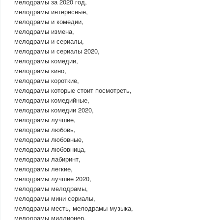
мелодрамы за 2020 год,
мелодрамы интересные,
мелодрамы и комедии,
мелодрамы измена,
мелодрамы и сериалы,
мелодрамы и сериалы 2020,
мелодрамы комедии,
мелодрамы кино,
мелодрамы короткие,
мелодрамы которые стоит посмотреть,
мелодрамы комедийные,
мелодрамы комедии 2020,
мелодрамы лучшие,
мелодрамы любовь,
мелодрамы любовные,
мелодрамы любовница,
мелодрамы лабиринт,
мелодрамы легкие,
мелодрамы лучшие 2020,
мелодрамы мелодрамы,
мелодрамы мини сериалы,
мелодрамы месть, мелодрамы музыка,
мелодрамы миллионер,