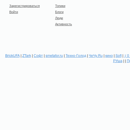
Зарегистрироваться
Топики
Войти
Блоги
Люди
Активность
BrickUFA
|
ZTark
|
Софт
|
smetafor.ru
|
Техно-Голод
|
ЧеЧу.Ru
|
кино
|
Soft
|
:( 0
РУша
| |
П