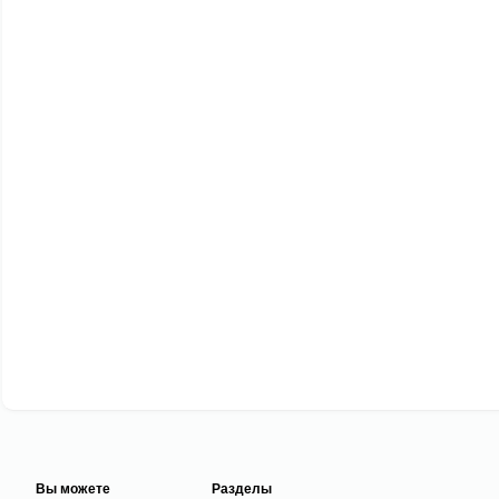
Вы можете
Разделы