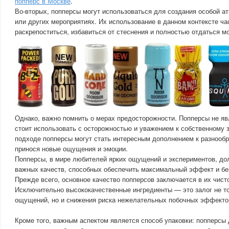
попперс в Москве
.
Во-вторых, попперсы могут использоваться для создания особой а
или других мероприятиях. Их использование в данном контексте ча
раскрепоститься, избавиться от стеснения и полностью отдаться м
Однако, важно помнить о мерах предосторожности. Попперсы не яв
стоит использовать с осторожностью и уважением к собственному 
подходе попперсы могут стать интересным дополнением к разнооб
принося новые ощущения и эмоции.
Попперсы, в мире любителей ярких ощущений и экспериментов, д
важных качеств, способных обеспечить максимальный эффект и бе
Прежде всего, основное качество попперсов заключается в их чисто
Исключительно высококачественные ингредиенты — это залог не т
ощущений, но и снижения риска нежелательных побочных эффекто
Кроме того, важным аспектом является способ упаковки: попперсы