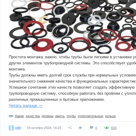
Простота монтажа: важно, чтобы трубы были легкими в установке 
других элементов трубопроводной системы. Это способствует удо
монтажа.
Трубы должны иметь долгий срок службы при нормальных условиях
значительного снижения качества и функциональных характеристик
Успешное сочетание этих качеств позволяет создать эффективную
трубопроводную систему, способную работать без проблем с упло
различных промышленных и бытовых приложениях.
Читать дальше →
Какие
,
качества
,
должны
,
иметь
,
трубы
,
уплотнительные
,
кольца
odin
18 октября 2024, 16:23
0
634