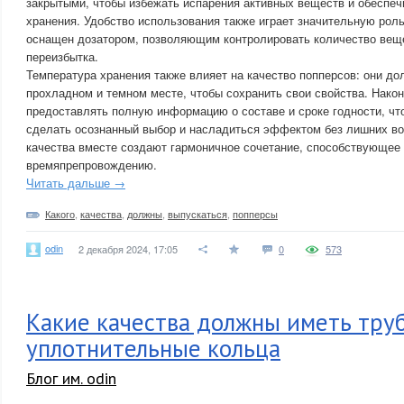
закрытыми, чтобы избежать испарения активных веществ и обеспеч
хранения. Удобство использования также играет значительную рол
оснащен дозатором, позволяющим контролировать количество веще
переизбытка.
Температура хранения также влияет на качество попперсов: они до
прохладном и темном месте, чтобы сохранить свои свойства. Нако
предоставлять полную информацию о составе и сроке годности, чт
сделать осознанный выбор и насладиться эффектом без лишних во
качества вместе создают гармоничное сочетание, способствующее 
времяпрепровождению.
Читать дальше →
Какого
,
качества
,
должны
,
выпускаться
,
попперсы
odin
2 декабря 2024, 17:05
0
573
Какие качества должны иметь тру
уплотнительные кольца
Блог им. odin