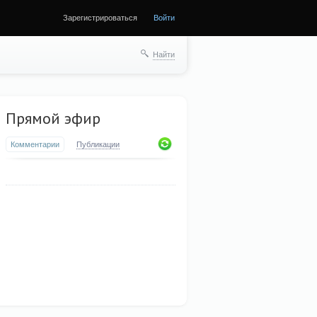
Зарегистрироваться
Войти
Найти
Прямой эфир
Комментарии
Публикации