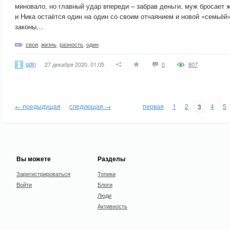
миновало, но главный удар впереди – забрав деньги, муж бросает
и Ника остаётся один на один со своим отчаянием и новой «семьёй»
законы…
своя
,
жизнь
,
разность
,
один
odin
27 декабря 2020, 01:05
0
807
← предыдущая
следующая →
первая
1
2
4
5
3
Вы можете
Разделы
Зарегистрироваться
Топики
Войти
Блоги
Люди
Активность