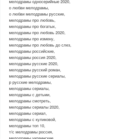
мелодрамы односерийные 2020,
о любви мелодрамы,
о любви мелодрамы русские,
мелодрамы про любовь,
мелодрамы про богатых,
мелодрамы про любовь 2020,
мелодрамы про измену,
мелодрамы про любовь до слез,
мелодрамы российские,
мелодрамы россия 2020,
мелодрамы русские 2020,
мелодрамы русский роман,
мелодрамы русские сериалы,
р русские мелодрамы,
мелодрамы сериалы,
мелодрамы с детьми,
мелодрамы смотреть,
мелодрамы сериалы 2020,
мелодрамы сериал,
мелодрамы с куликовой,
мелодрамы топ 10,
т/с мелодрамы россия,
мелодрамы украинские,