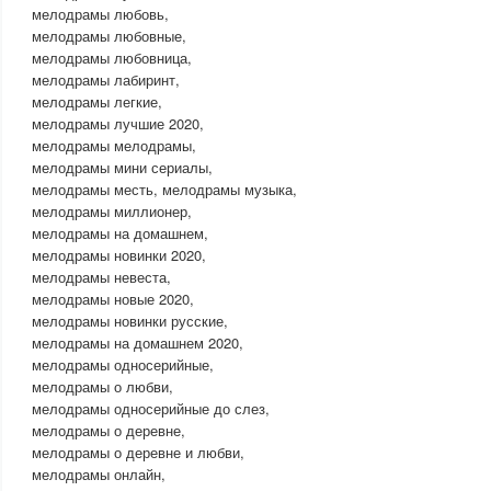
мелодрамы любовь,
мелодрамы любовные,
мелодрамы любовница,
мелодрамы лабиринт,
мелодрамы легкие,
мелодрамы лучшие 2020,
мелодрамы мелодрамы,
мелодрамы мини сериалы,
мелодрамы месть, мелодрамы музыка,
мелодрамы миллионер,
мелодрамы на домашнем,
мелодрамы новинки 2020,
мелодрамы невеста,
мелодрамы новые 2020,
мелодрамы новинки русские,
мелодрамы на домашнем 2020,
мелодрамы односерийные,
мелодрамы о любви,
мелодрамы односерийные до слез,
мелодрамы о деревне,
мелодрамы о деревне и любви,
мелодрамы онлайн,