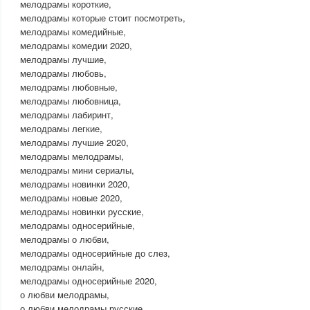
мелодрамы короткие,
мелодрамы которые стоит посмотреть,
мелодрамы комедийные,
мелодрамы комедии 2020,
мелодрамы лучшие,
мелодрамы любовь,
мелодрамы любовные,
мелодрамы любовница,
мелодрамы лабиринт,
мелодрамы легкие,
мелодрамы лучшие 2020,
мелодрамы мелодрамы,
мелодрамы мини сериалы,
мелодрамы новинки 2020,
мелодрамы новые 2020,
мелодрамы новинки русские,
мелодрамы односерийные,
мелодрамы о любви,
мелодрамы односерийные до слез,
мелодрамы онлайн,
мелодрамы односерийные 2020,
о любви мелодрамы,
о любви мелодрамы русские,