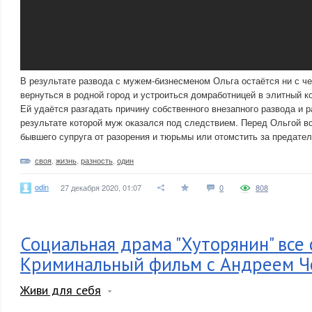
В результате развода с мужем-бизнесменом Ольга остаётся ни с ч
вернуться в родной город и устроиться домработницей в элитный к
Ей удаётся разгадать причину собственного внезапного развода и р
результате которой муж оказался под следствием. Перед Ольгой вс
бывшего супруга от разорения и тюрьмы или отомстить за предате
своя
,
жизнь
,
разность
,
один
odin
27 декабря 2020, 01:07
0
808
Социальная драма "Хуторянин" все 
Криминальный фильм с Андреем 
Живи для себя