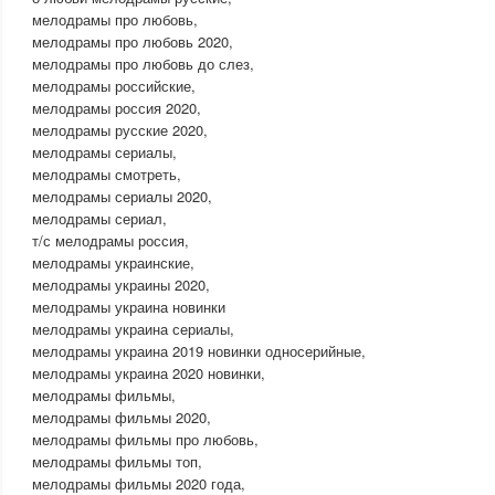
мелодрамы про любовь,
мелодрамы про любовь 2020,
мелодрамы про любовь до слез,
мелодрамы российские,
мелодрамы россия 2020,
мелодрамы русские 2020,
мелодрамы сериалы,
мелодрамы смотреть,
мелодрамы сериалы 2020,
мелодрамы сериал,
т/с мелодрамы россия,
мелодрамы украинские,
мелодрамы украины 2020,
мелодрамы украина новинки
мелодрамы украина сериалы,
мелодрамы украина 2019 новинки односерийные,
мелодрамы украина 2020 новинки,
мелодрамы фильмы,
мелодрамы фильмы 2020,
мелодрамы фильмы про любовь,
мелодрамы фильмы топ,
мелодрамы фильмы 2020 года,