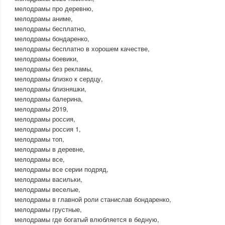
мелодрамы про деревню,
мелодрамы аниме,
мелодрамы бесплатно,
мелодрамы бондаренко,
мелодрамы бесплатно в хорошем качестве,
мелодрамы боевики,
мелодрамы без рекламы,
мелодрамы близко к сердцу,
мелодрамы близняшки,
мелодрамы балерина,
мелодрамы 2019,
мелодрамы россия,
мелодрамы россия 1,
мелодрамы топ,
мелодрамы в деревне,
мелодрамы все,
мелодрамы все серии подряд,
мелодрамы васильки,
мелодрамы веселые,
мелодрамы в главной роли станислав бондаренко,
мелодрамы грустные,
мелодрамы где богатый влюбляется в бедную,