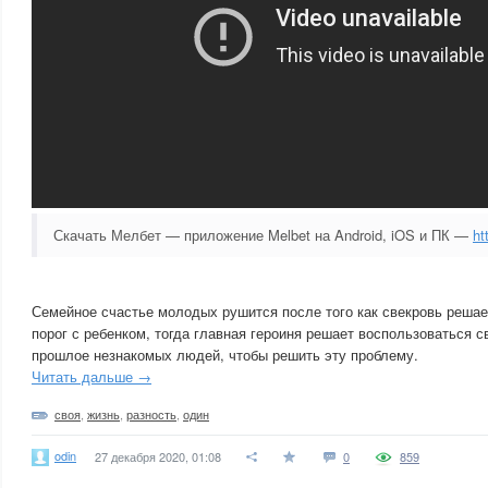
Скачать Мелбет — приложение Melbet на Android, iOS и ПК —
ht
Семейное счастье молодых рушится после того как свекровь решае
порог с ребенком, тогда главная героиня решает воспользоваться 
прошлое незнакомых людей, чтобы решить эту проблему.
Читать дальше →
своя
,
жизнь
,
разность
,
один
odin
27 декабря 2020, 01:08
0
859