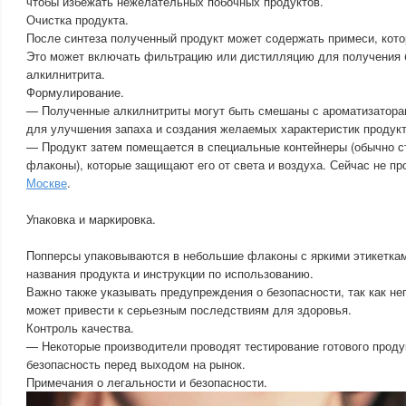
чтобы избежать нежелательных побочных продуктов.
Очистка продукта.
После синтеза полученный продукт может содержать примеси, кот
Это может включать фильтрацию или дистилляцию для получения 
алкилнитрита.
Формулирование.
— Полученные алкилнитриты могут быть смешаны с ароматизатора
для улучшения запаха и создания желаемых характеристик продукт
— Продукт затем помещается в специальные контейнеры (обычно с
флаконы), которые защищают его от света и воздуха. Сейчас не п
Москве
.
Упаковка и маркировка.
Попперсы упаковываются в небольшие флаконы с яркими этикеткам
названия продукта и инструкции по использованию.
Важно также указывать предупреждения о безопасности, так как н
может привести к серьезным последствиям для здоровья.
Контроль качества.
— Некоторые производители проводят тестирование готового продук
безопасность перед выходом на рынок.
Примечания о легальности и безопасности.