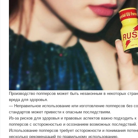
Производство попперсов может быть незаконным в некоторых страна
вреда для здоровья.
— Неправильное использование или изготовление попперсов без 
стандартов может привести к опасным последствиям.
Из-за рисков для здоровья и правовых аспектов важно подходить к
попперсов с осторожностью и осознанием возможных последствий.
Использование попперсов требует осторожности и понимания потен
несколько рекомендаций по правильному использованию.