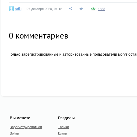
odin
27 декабря 2020, 01:12
1663
0
комментариев
Только зарегистрированные и авторизованные пользователи могут оста
Вы можете
Разделы
Зарегистрироваться
Топики
Войти
Блоги