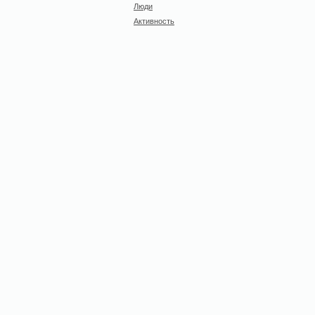
Люди
Активность