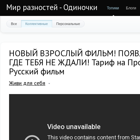
Мир разностей - Одиночки
Топики
Блоги
Все
Коллективные
Персональные
НОВЫЙ ВЗРОСЛЫЙ ФИЛЬМ! ПОЯВ
ГДЕ ТЕБЯ НЕ ЖДАЛИ! Тариф на Пр
Русский фильм
Живи для себя