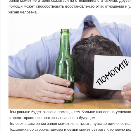
Запой может негативно сказаться на отношениях с близкими, друзь
помощи может способствовать восстановлению этих отношений и 
жизни человека.
Чем раньше будет оказана помощь, тем больше шансов на успешно
и предотвращение повторных запоев в будущем.
Человек в состоянии запоя может испытывать чувство одиночества
Поддержка со стороны друзей и семьи может сыграть ключевую рол