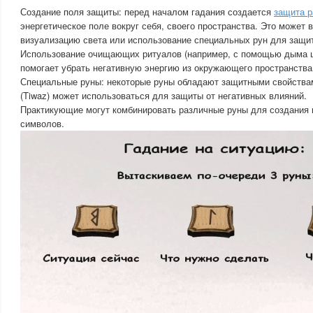
Создание поля защиты: перед началом гадания создается
защита р
энергетическое поле вокруг себя, своего пространства. Это может 
визуализацию света или использование специальных рун для защи
Использование очищающих ритуалов (например, с помощью дыма ш
помогает убрать негативную энергию из окружающего пространства
Специальные руны: некоторые руны обладают защитными свойствам
(Tiwaz) может использоваться для защиты от негативных влияний.
Практикующие могут комбинировать различные руны для создани
символов.