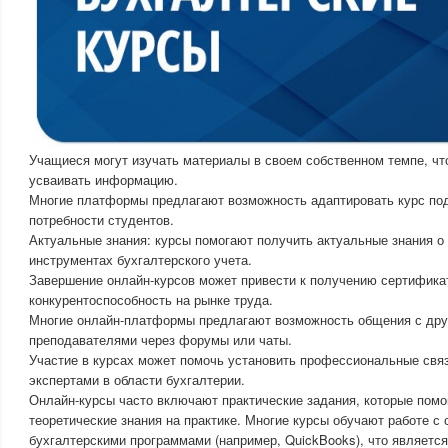
Учащиеся могут изучать материалы в своем собственном темпе, чт
усваивать информацию.
Многие платформы предлагают возможность адаптировать курс по
потребности студентов.
Актуальные знания: курсы помогают получить актуальные знания о
инструментах бухгалтерского учета.
Завершение онлайн-курсов может привести к получению сертифика
конкурентоспособность на рынке труда.
Многие онлайн-платформы предлагают возможность общения с дру
преподавателями через форумы или чаты.
Участие в курсах может помочь установить профессиональные связ
экспертами в области бухгалтерии.
Онлайн-курсы часто включают практические задания, которые пом
теоретические знания на практике. Многие курсы обучают работе с
бухгалтерскими программами (например, QuickBooks), что являетс