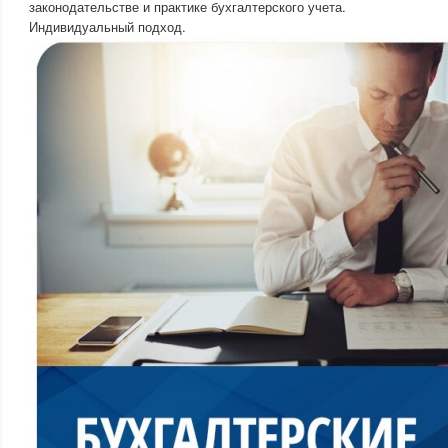
законодательстве и практике бухгалтерского учета.
Индивидуальный подход.