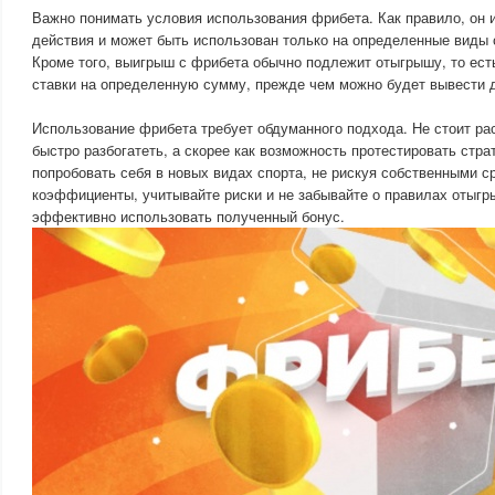
Важно понимать условия использования фрибета. Как правило, он 
действия и может быть использован только на определенные виды с
Кроме того, выигрыш с фрибета обычно подлежит отыгрышу, то ест
ставки на определенную сумму, прежде чем можно будет вывести д
Использование фрибета требует обдуманного подхода. Не стоит рас
быстро разбогатеть, а скорее как возможность протестировать стра
попробовать себя в новых видах спорта, не рискуя собственными 
коэффициенты, учитывайте риски и не забывайте о правилах отыг
эффективно использовать полученный бонус.