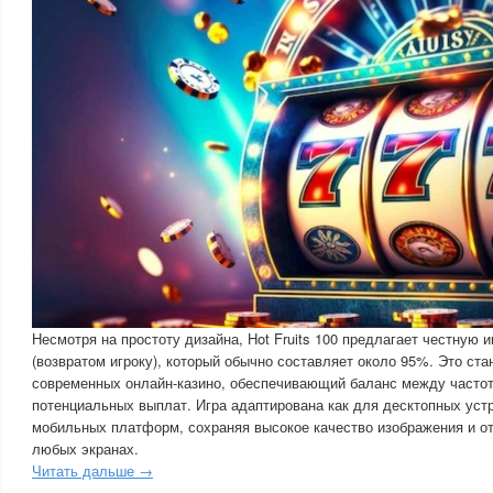
Несмотря на простоту дизайна, Hot Fruits 100 предлагает честную 
(возвратом игроку), который обычно составляет около 95%. Это ст
современных онлайн-казино, обеспечивающий баланс между часто
потенциальных выплат. Игра адаптирована как для десктопных устр
мобильных платформ, сохраняя высокое качество изображения и о
любых экранах.
Читать дальше →