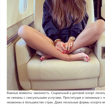
Важные моменты: законность. Социальный и деловой эскорт легаль
не связаны с сексуальными услугами. Проституция и связанные с 
незаконны в большинстве стран. Даже легальные формы эскорта м