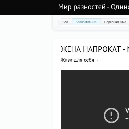
Мир разностей - Один
Все
Коллективные
Персональные
ЖЕНА НАПРОКАТ - М
Живи для себя