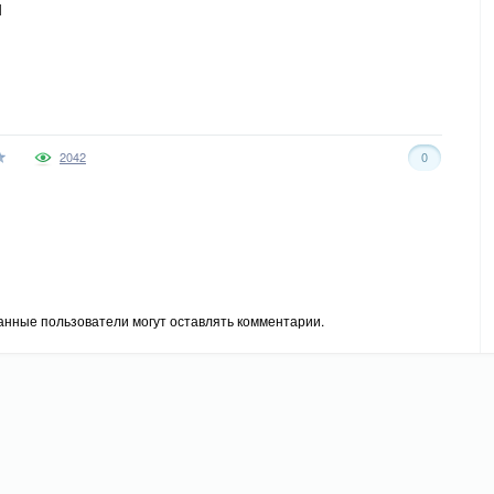
l
2042
0
анные пользователи могут оставлять комментарии.