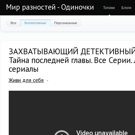
Мир разностей - Одиночки
Топики
Блоги
Все
Коллективные
Персональные
ЗАХВАТЫВАЮЩИЙ ДЕТЕКТИВНЫЙ
Тайна последней главы. Все Серии.
сериалы
Живи для себя