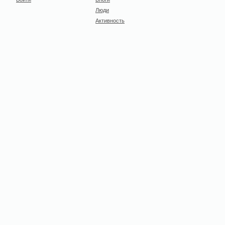
Люди
Активность