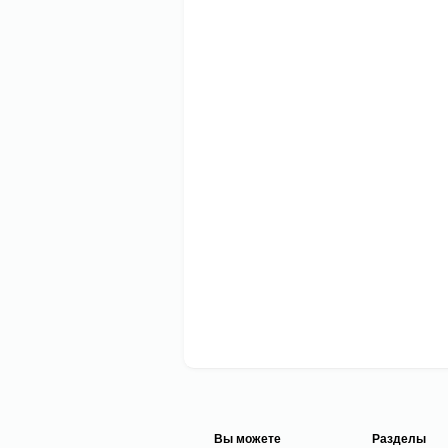
Вы можете
Разделы