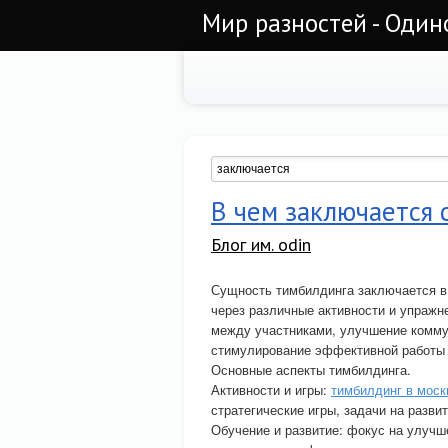
Мир разностей - Один
В чем заключается
Блог им. odin
Сущность тимбилдинга заключается в
через различные активности и упраж
между участниками, улучшение коммун
стимулирование эффективной работы 
Основные аспекты тимбилдинга.
Активности и игры:
тимбилдинг в моск
стратегические игры, задачи на развит
Обучение и развитие: фокус на улучш