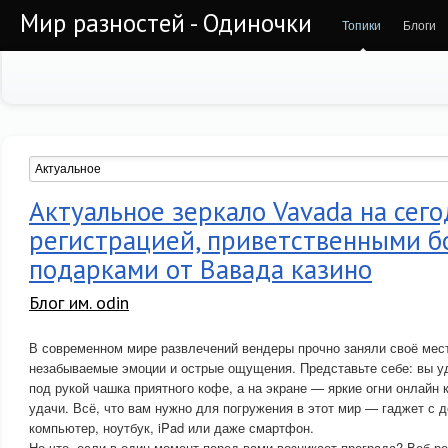
Мир разностей - Одиночки
Топики
Блоги
Актуальное зеркало Vavada на сего
регистрацией, приветственными б
подарками от Вавада казино
Блог им. odin
В современном мире развлечений вендеры прочно заняли своё мест
незабываемые эмоции и острые ощущения. Представьте себе: вы уд
под рукой чашка приятного кофе, а на экране — яркие огни онлайн
удачи. Всё, что вам нужно для погружения в этот мир — гаджет с д
компьютер, ноутбук, iPad или даже смартфон.
Но что, если в один момент перед вами возникает преграда? Веб-ре