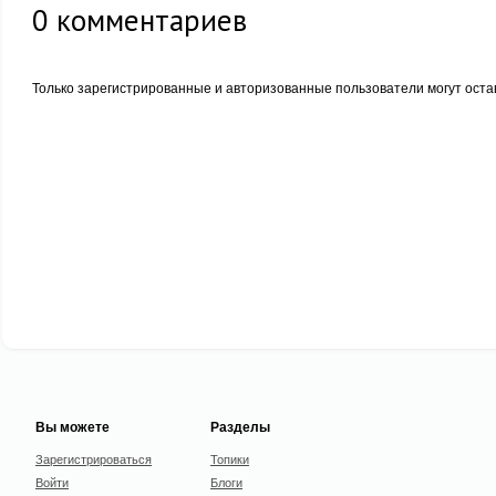
0
комментариев
Только зарегистрированные и авторизованные пользователи могут оста
Вы можете
Разделы
Зарегистрироваться
Топики
Войти
Блоги