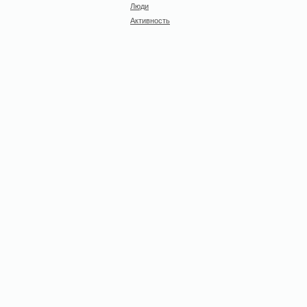
Люди
Активность