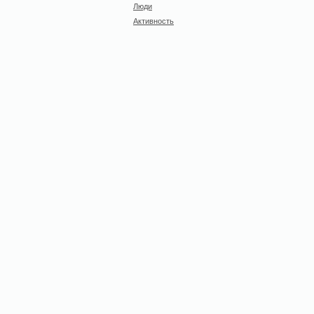
Люди
Активность