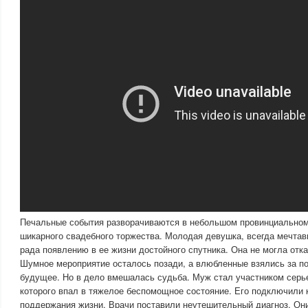
Печальные события разворачиваются в небольшом провинциальном 
шикарного свадебного торжества. Молодая девушка, всегда мечта
рада появлению в ее жизни достойного спутника. Она не могла отка
Шумное мероприятие осталось позади, а влюбленные взялись за по
будущее. Но в дело вмешалась судьба. Муж стал участником серье
которого впал в тяжелое беспомощное состояние. Его подключили 
поддержания жизни. Врачи поставили неутешительный диагноз. Он