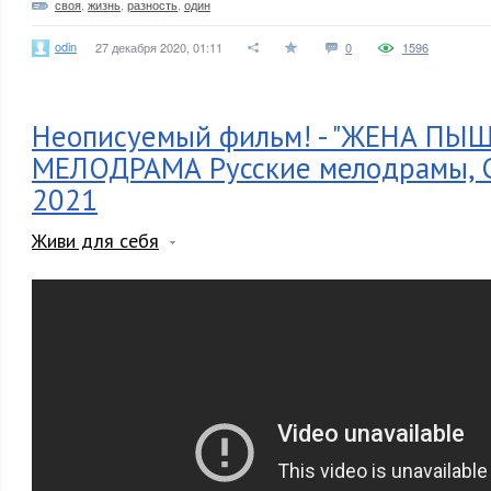
своя
,
жизнь
,
разность
,
один
odin
27 декабря 2020, 01:11
0
1596
Неописуемый фильм! - "ЖЕНА ПЫ
МЕЛОДРАМА Русские мелодрамы, 
2021
Живи для себя