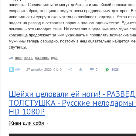
пациента. Специалисты не могут добиться и малейшей положитель
сохранить брак, женщина следует всем предписаниям докторов. Ве
инвалидности супруга окончательно разбивает надежды. Устав от п
подает на развод и оставляет парня в полном одиночестве. Единств
помощь – это молодая Нина. Не оставляя в беде бывшего мужа соб
красавица продолжает за ним ухаживать и проявлять всяческие зн
мужчины теперь свободно, поэтому в нем обязательно найдется ме
спутницы.
своя
,
жизнь
,
разность
,
один
odin
27 декабря 2020, 01:10
0
1026
Шейхи целовали ей ноги! - РАЗВЕ
ТОЛСТУШКА - Русские мелодармы 
HD 1080P
Живи для себя