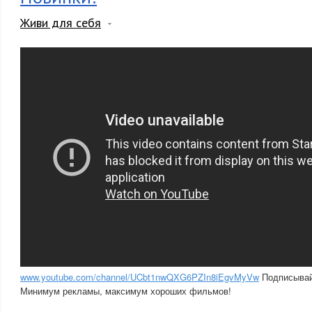
Живи для себя
www.youtube.com/channel/UCbt1nwQXG6PZIn8iEgvMyVw
Подписывай
Минимум рекламы, максимум хороших фильмов!