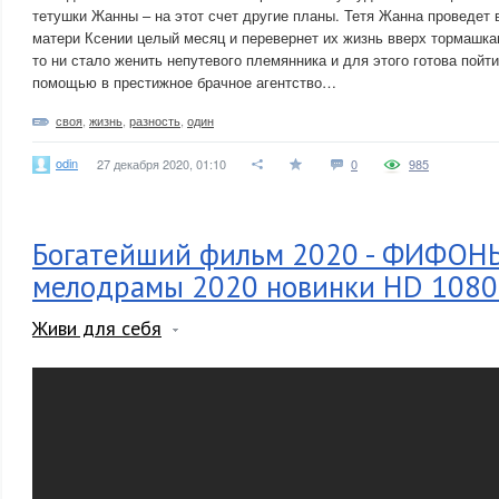
тетушки Жанны – на этот счет другие планы. Тетя Жанна проведет в
матери Ксении целый месяц и перевернет их жизнь вверх тормашка
то ни стало женить непутевого племянника и для этого готова пойти
помощью в престижное брачное агентство…
своя
,
жизнь
,
разность
,
один
odin
27 декабря 2020, 01:10
0
985
Богатейший фильм 2020 - ФИФОНЬ
мелодрамы 2020 новинки HD 108
Живи для себя