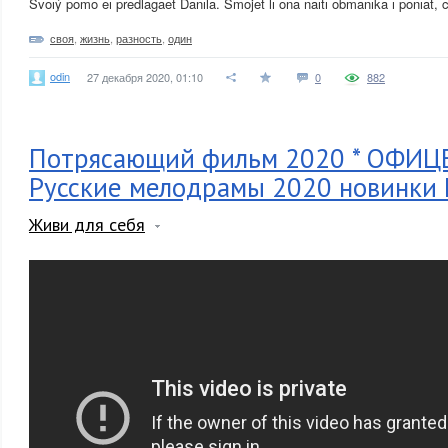
Svoıý pomo eı predlagaet Danıla. Smojet lı ona naıtı obmanıka ı ponıat, 
своя
,
жизнь
,
разность
,
один
odin
27 декабря 2020, 01:10
0
882
Потрясающий фильм 2020 * ОФИЦ
Русские мелодрамы 2020 новинки
Живи для себя