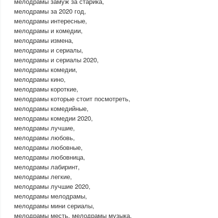
мелодрамы замуж за старика,
мелодрамы за 2020 год,
мелодрамы интересные,
мелодрамы и комедии,
мелодрамы измена,
мелодрамы и сериалы,
мелодрамы и сериалы 2020,
мелодрамы комедии,
мелодрамы кино,
мелодрамы короткие,
мелодрамы которые стоит посмотреть,
мелодрамы комедийные,
мелодрамы комедии 2020,
мелодрамы лучшие,
мелодрамы любовь,
мелодрамы любовные,
мелодрамы любовница,
мелодрамы лабиринт,
мелодрамы легкие,
мелодрамы лучшие 2020,
мелодрамы мелодрамы,
мелодрамы мини сериалы,
мелодрамы месть, мелодрамы музыка,