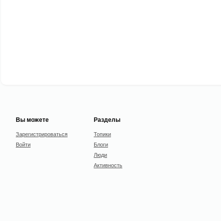
Вы можете
Разделы
Зарегистрироваться
Топики
Войти
Блоги
Люди
Активность