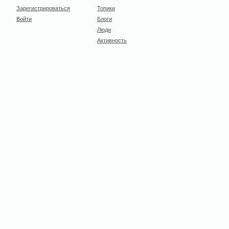
Зарегистрироваться
Топики
Войти
Блоги
Люди
Активность