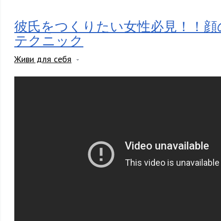
彼氏をつくりたい女性必見！！顔
テクニック
Живи для себя