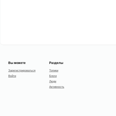
Вы можете
Разделы
Зарегистрироваться
Топики
Войти
Блоги
Люди
Активность