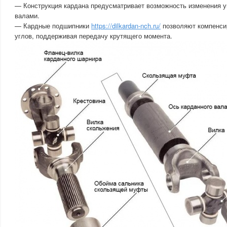
— Конструкция кардана предусматривает возможность изменения 
валами.
— Кардные подшипники
https://dilkardan-nch.ru/
позволяют компенси
углов, поддерживая передачу крутящего момента.