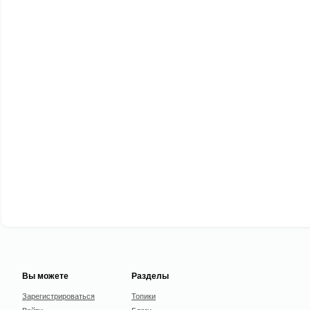
Вы можете
Разделы
Зарегистрироваться
Топики