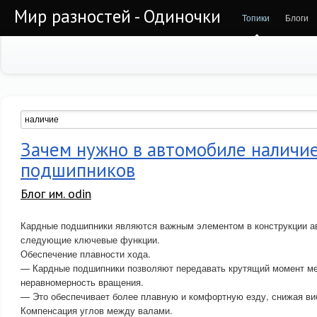
Мир разностей - Одиночки
Топики
Блоги
Зачем нужно в автомобиле наличи
подшипников
Блог им. odin
Кардные подшипники являются важным элементом в конструкции а
следующие ключевые функции.
Обеспечение плавности хода.
— Кардные подшипники позволяют передавать крутящий момент м
неравномерность вращения.
— Это обеспечивает более плавную и комфортную езду, снижая ви
Компенсация углов между валами.