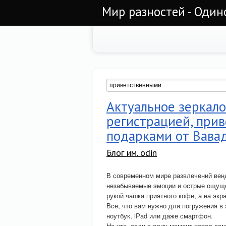
Мир разностей - Один
Актуальное зеркало
регистрацией, при
подарками от Вава
Блог им. odin
В современном мире развлечений венд
незабываемые эмоции и острые ощущен
рукой чашка приятного кофе, а на эк
Всё, что вам нужно для погружения в 
ноутбук, iPad или даже смартфон.
Но что, если в один момент перед вам