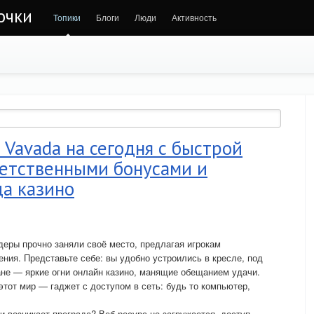
очки
Топики
Блоги
Люди
Активность
 Vavada на сегодня с быстрой
ветственными бонусами и
да казино
еры прочно заняли своё место, предлагая игрокам
ия. Представьте себе: вы удобно устроились в кресле, под
ране — яркие огни онлайн казино, манящие обещанием удачи.
этот мир — гаджет с доступом в сеть: будь то компьютер,
и возникает преграда? Веб-ресурс не загружается, доступ