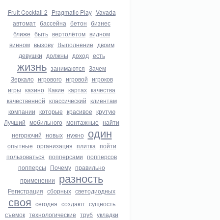
Fruit Cocktail 2
Pragmatic Play
Vavada
автомат
бассейна
бетон
бизнес
ближе
быть
вертолётом
видном
винном
вызову
Выполнение
двоим
девушки
должны
доход
есть
жизнь
занимаются
Зачем
Зеркало
игрового
игровой
игроков
игры
казино
Какие
картах
качества
качественной
классический
клиентам
компании
которые
красивое
крутую
Лучший
мобильного
монтажные
найти
один
негорючий
новых
нужно
опытные
организация
плитка
пойти
пользоваться
попперсами
попперсов
попперсы
Почему
правильно
разность
применении
Регистрация
сборных
светодиодных
своя
сегодня
создают
сущность
съемок
технологические
труб
укладки