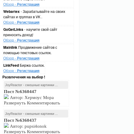
Обзор -
Регистрация
Webartex
- Зарабатывайте на своих
сайтах и группах в VK .
Обзор -
Регистрация
GoGetLinks
- научите свой сайт
приносить доход!
Обзор -
Регистрация
Mainlink
Продвижение сайтов с
помощью текстовых ссылок.
Обзор -
Регистрация
LinkFeed
Биржа ссылок.
Обзор -
Регистрация
Развлечения на выбор !
JoyReactor - смешные картинки ...
Пост №6360447
Автор: Хермоус Мора
Развернуть Комментировать
JoyReactor - смешные картинки ...
Пост №6360437
Автор: pupsi4onok
Развернуть Комментировать