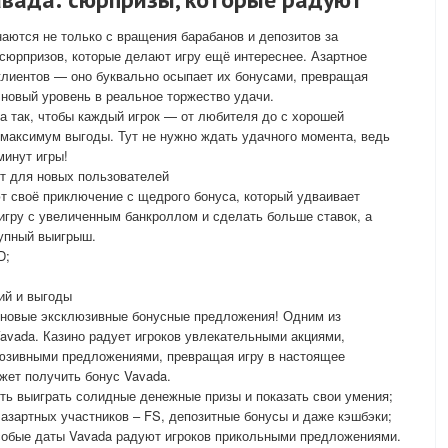
аются не только с вращения барабанов и депозитов за
 сюрпризов, которые делают игру ещё интереснее. Азартное
клиентов — оно буквально осыпает их бонусами, превращая
новый уровень в реальное торжество удачи.
 так, чтобы каждый игрок — от любителя до с хорошей
максимум выгоды. Тут не нужно ждать удачного момента, ведь
минут игры!
т для новых пользователей
т своё приключение с щедрого бонуса, который удваивает
 игру с увеличенным банкроллом и сделать больше ставок, а
рупный выигрыш.
D;
ий и выгоды
 новые эксклюзивные бонусные предложения! Одним из
vada. Казино радует игроков увлекательными акциями,
юзивными предложениями, превращая игру в настоящее
жет получить бонус Vavada.
ь выиграть солидные денежные призы и показать свои умения;
зартных участников – FS, депозитные бонусы и даже кэшбэки;
особые даты Vavada радуют игроков прикольными предложениями.