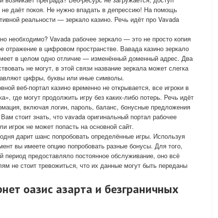
 не даёт покоя. Не нужно впадать в депрессию! На помощь
тивной реальности — зеркало казино. Речь идёт про Vavada
оно необходимо? Vavada рабочее зеркало — это не просто копия
ое отражение в цифровом пространстве. Вавада казино зеркало
имеет в целом одно отличие — изменённый доменный адрес. Два
вовать не могут, в этой связи название зеркала может слегка
бавляют цифры, буквы или иные символы.
вной веб-портал казино временно не открывается, все игроки в
а», где могут продолжить игру без каких-либо потерь. Речь идёт
рмация, включая логин, пароль, баланс, бонусные предложения
 Вам стоит знать, что vavada оригинальный портал рабочее
ли игрок не может попасть на основной сайт.
годня дарит шанс попробовать определённые игры. Используя
мент вы имеете опцию попробовать разные бонусы. Для того,
ий период предоставляло постоянное обслуживание, оно всё
ям не стоит тревожиться, что их данные могут быть переданы
рнет оазис азарта и безграничных