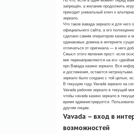
запрещён, а желание продолжить игру
приходит уникальный ключ к альтерна
зеркало.
Что такое вавада зеркало и для чего 
официального сайта, а его полноценн
сделано самим оператором казино и 
одинаковых домена в интернете сущест
отличаться от оригинала — в него до
Смысл этого явления прост: если осно
миг перенаправляются на его «двойник
про Вавада казино зеркало. Вся инфо
и достижения, остаются нетронутыми.
зеркало было создано с той целью, ес
В текущем году Vavada зеркало на се
Vavada рабочее зеркало в текущий мо
чтобы vavada казино зеркало в текущ
время администрируется. Пользовател
другим лицам.
Vavada – вход в инте
возможностей