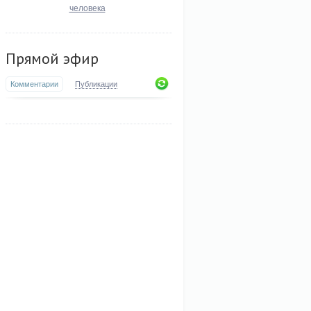
человека
Прямой эфир
Комментарии
Публикации