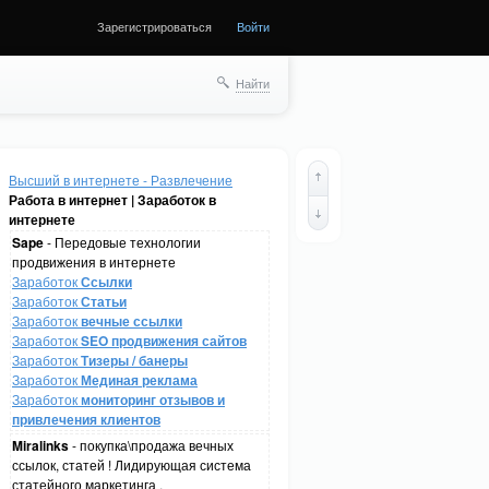
Зарегистрироваться
Войти
Найти
Высший в интернете - Развлечение
Работа в интернет | Заработок в
интернете
Sape
- Передовые технологии
продвижения в интернете
Заработок
Ссылки
Заработок
Статьи
Заработок
вечные ссылки
Заработок
SEO продвижения сайтов
Заработок
Тизеры / банеры
Заработок
Мединая реклама
Заработок
мониторинг отзывов и
привлечения клиентов
Miralinks
- покупка\продажа вечных
ссылок, статей ! Лидирующая система
статейного маркетинга .