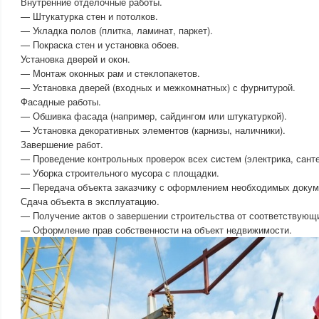
Внутренние отделочные работы.
— Штукатурка стен и потолков.
— Укладка полов (плитка, ламинат, паркет).
— Покраска стен и установка обоев.
Установка дверей и окон.
— Монтаж оконных рам и стеклопакетов.
— Установка дверей (входных и межкомнатных) с фурнитурой.
Фасадные работы.
— Обшивка фасада (например, сайдингом или штукатуркой).
— Установка декоративных элементов (карнизы, наличники).
Завершение работ.
— Проведение контрольных проверок всех систем (электрика, санте
— Уборка строительного мусора с площадки.
— Передача объекта заказчику с оформлением необходимых докум
Сдача объекта в эксплуатацию.
— Получение актов о завершении строительства от соответствующи
— Оформление прав собственности на объект недвижимости.