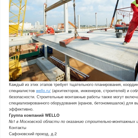
Каждый из этих этапов требует тщательного планирования, коорди
специалистов
wello.ru/
(архитекторов, инженеров, строителей) и со
безопасности. Строительные монтажные работы также могут включ
специализированного оборудования (кранов, бетономешалок) для в
эффективно.
Группа компаний WELLO
№1 в Московской области по оказанию строительно-монтажных 
Контакты
Сафоновский проезд, д.2