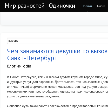
Мир разностей - Одиночки
Топики
Блоги
Чем занимаются девушки по вызов
Санкт-Петербург
Блог им. odin
В Санкт-Петербурге, как и в любом другом крупном городе мира, с
индустрии услуг для взрослых. Деятельность так называемых «дев
или частников) формально может маскироваться под услуги эскорт
мероприятиях или просто общения, однако на практике она сводитс
услуг за денежное вознаграждение.
Основная суть такой работы заключается в предоставлении клиент