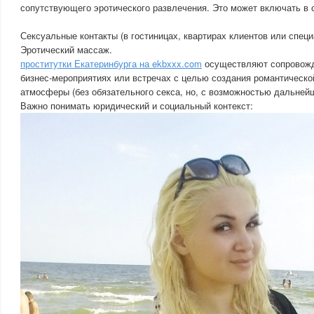
сопутствующего эротического развлечения. Это может включать в 
Сексуальные контакты (в гостиницах, квартирах клиентов или спец
Эротический массаж.
проститутки Екатеринбурга на ekbxxx.com
осуществляют сопровожд
бизнес-мероприятиях или встречах с целью создания романтическо
атмосферы (без обязательного секса, но, с возможностью дальнейш
Важно понимать юридический и социальный контекст: