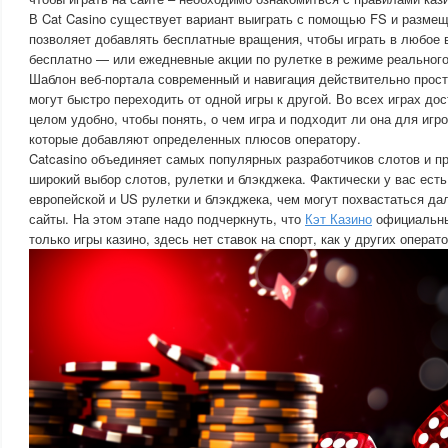
В Cat Casino существует вариант выиграть с помощью FS и размещ
позволяет добавлять бесплатные вращения, чтобы играть в любое
бесплатно — или ежедневные акции по рулетке в режиме реального
Шаблон веб-портала современный и навигация действительно прост
могут быстро переходить от одной игры к другой. Во всех играх дос
целом удобно, чтобы понять, о чем игра и подходит ли она для игр
которые добавляют определенных плюсов оператору.
Catcasino объединяет самых популярных разработчиков слотов и п
широкий выбор слотов, рулетки и блэкджека. Фактически у вас ест
европейской и US рулетки и блэкджека, чем могут похвастаться дал
сайты. На этом этапе надо подчеркнуть, что
Кэт Казино
официальны
только игры казино, здесь нет ставок на спорт, как у других операто