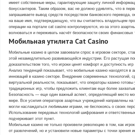
имеет собственные меры, гарантирующие защиту личной информац
бонусхантеров. Таким образом, вас не должно удивлять, что в перв
запрашиваете вывод средств посредством банковского перевода, 
на ваше имя, подтверждающую, что вы считаетесь владельцем пр
операции на портале cat casino контролируются, из-за этого азартн
волноваться и переживать насчёт безопасности своих финансовых 
Мобильная утилита Cat Casino
Мобильные казино в целом завоевали спрос в игровом секторе, ст
этой незамедлительно развивающейся индустрии. Его растущая по
доказательством того, что игроки ценят комфорт и доступность игр
Анализ тенденций показывает, что мобильные казино находятся в а
инноваций в казино секторе. Внедрение современных технологий, с
виртуальной реальности, показывает, что операторы казино готовы
традиционных игр, чтобы предложить клиентам еще более захваты
Безопасность — еще один важный аспект, определяющий место мо
мире. Все усилия операторов азартных учреждений направлены на 
могли наслаждаться любимыми играми, не беспокоясь о своих пер
Использование передовых технологий шифрования и ответственных
подчеркивает этот пункт.
Мобильные казино не только произвели революцию в том, как игро
от развлечений, но и установили новые параметры с точки зрения и