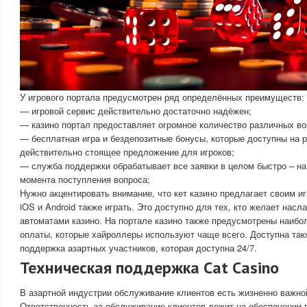
У игрового портала предусмотрен ряд определённых преимуществ:
— игровой сервис действительно достаточно надёжен;
— казино портал предоставляет огромное количество различных во
— бесплатная игра и бездепозитные бонусы, которые доступны на р
действительно стоящее предложение для игроков;
— служба поддержки обрабатывает все заявки в целом быстро – на
момента поступления вопроса;
Нужно акцентировать внимание, что кет казино предлагает своим и
iOS и Android также играть. Это доступно для тех, кто желает нас
автоматами казино. На портале казино также предусмотрены наибо
оплаты, которые хайроллеры используют чаще всего. Доступна та
поддержка азартных участников, которая доступна 24/7.
Техническая поддержка Cat Casino
В азартной индустрии обслуживание клиентов есть жизненно важно
Ответственность за обслуживание клиентов лежит на обеспечении 