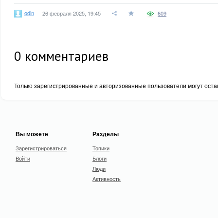
odin
26 февраля 2025, 19:45
609
0
комментариев
Только зарегистрированные и авторизованные пользователи могут оста
Вы можете
Разделы
Зарегистрироваться
Топики
Войти
Блоги
Люди
Активность