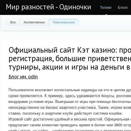
Мир разностей - Одиночки
Топики
Блоги
Все
Коллективные
Персональные
Официальный сайт Кэт казино: про
регистрация, большие приветстве
турниры, акции и игры на деньги в
Блог им. odin
Пользователи возлагают колоссальные надежды на это в целом дру
сроки проявляется. К примеру, здесь удваиваются бонусы, роллов
вендерами условия игры. Выигрыши от игры при помощи бесплатн
непосредственно на баланс азартного участника. Также, игроки во
ставки, поскольку в азартном клубе действует система кэшбек.
Игровой сайт достаточно удобный и весьма простой. Официальная 
предлагает своим клиентам проводить время в более чем 3800 остр
чтобы играть на сайте – необходимо ознакомиться с правилами каз