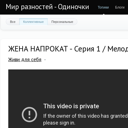
Мир разностей - Одиночки
Топики
Блоги
Все
Коллективные
Персональные
ЖЕНА НАПРОКАТ - Серия 1 / Мело
Живи для себя