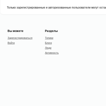
Только зарегистрированные и авторизованные пользователи могут оста
Вы можете
Разделы
Зарегистрироваться
Топики
Войти
Блоги
Люди
Активность