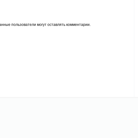
анные пользователи могут оставлять комментарии.