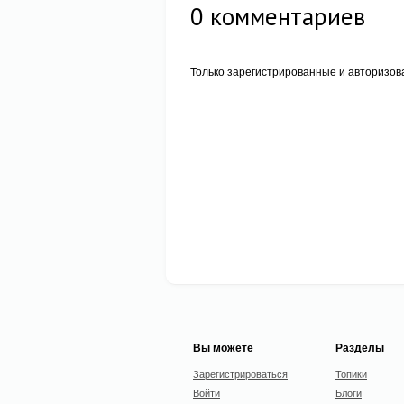
0
комментариев
Только зарегистрированные и авторизов
Вы можете
Разделы
Зарегистрироваться
Топики
Войти
Блоги