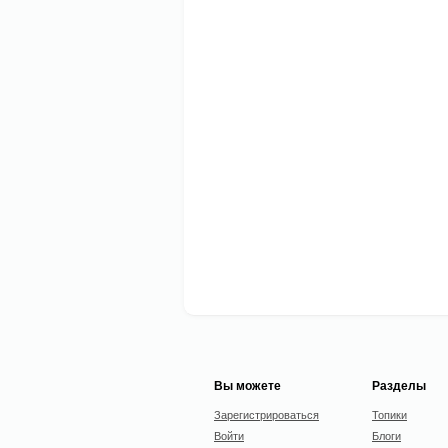
Вы можете
Разделы
Зарегистрироваться
Топики
Войти
Блоги