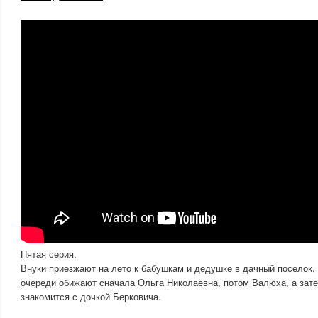
Пятая серия.
Внуки приезжают на лето к бабушкам и дедушке в дачный поселок.
очереди обижают сначала Ольга Николаевна, потом Валюха, а зат
знакомится с дочкой Берковича.