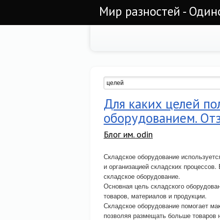
Мир разностей - Один
Для каких целей по
оборудованием. От
Блог им. odin
Складское оборудование используетс
и организацией складских процессов.
складское оборудование.
Основная цель складского оборудован
товаров, материалов и продукции.
Складское оборудование помогает ма
позволяя размещать больше товаров 