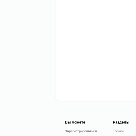
Вы можете
Разделы
Зарегистрироваться
Топики