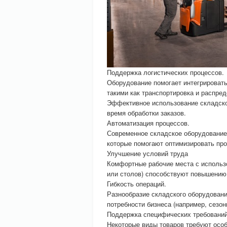
Поддержка логистических процессов.
Оборудование помогает интегрировать
такими как транспортировка и распред
Эффективное использование складског
время обработки заказов.
Автоматизация процессов.
Современное складское оборудование
которые помогают оптимизировать про
Улучшение условий труда
Комфортные рабочие места с использ
или столов) способствуют повышению
Гибкость операций.
Разнообразие складского оборудован
потребности бизнеса (например, сезон
Поддержка специфических требований
Некоторые виды товаров требуют осо