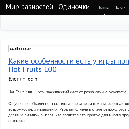
Мир разностей - Одиночки
Топики
Блоги
Какие особенности есть у игры по
Hot Fruits 100
Блог им. odin
Hot Fruits 100 — это классический слот от разработчика Novomatic.
Он успешно объединяет ностальгию по старым механическим авто
возможностями управления. Игра выполнена в стиле ретро-слотов 
десятью линиями выплат, что является стандартом для многих тр
автоматов.