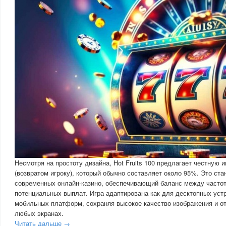
Несмотря на простоту дизайна, Hot Fruits 100 предлагает честную 
(возвратом игроку), который обычно составляет около 95%. Это ст
современных онлайн-казино, обеспечивающий баланс между часто
потенциальных выплат. Игра адаптирована как для десктопных устр
мобильных платформ, сохраняя высокое качество изображения и о
любых экранах.
Читать дальше →