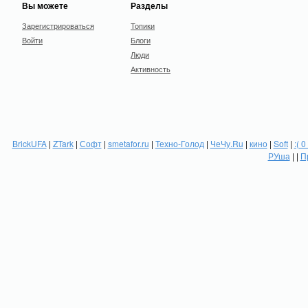
Вы можете
Разделы
Зарегистрироваться
Топики
Войти
Блоги
Люди
Активность
BrickUFA
|
ZTark
|
Софт
|
smetafor.ru
|
Техно-Голод
|
ЧеЧу.Ru
|
кино
|
Soft
|
:( 0
РУша
| |
П