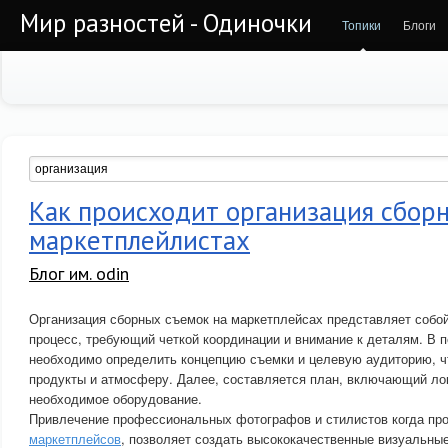
Мир разностей - Одиночки
Топики
Блоги
Как происходит организация сбор
маркетплейлистах
Блог им. odin
Организация сборных съемок на маркетплейсах представляет собо
процесс, требующий четкой координации и внимание к деталям. В 
необходимо определить концепцию съемки и целевую аудиторию, 
продукты и атмосферу. Далее, составляется план, включающий лок
необходимое оборудование.
Привлечение профессиональных фотографов и стилистов когда пр
маркетплейсов
, позволяет создать высококачественные визуальны