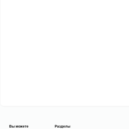
Вы можете
Разделы