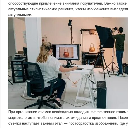
способствующие привлечение внимания покупателей. Важно также 
актуальные стилистические решения, чтобы изображения выглядел
актуальными.
При организации съемок необходимо наладить эффективное взаимо
маркетологами, чтобы понимать их ожидания и предпочтения. Посл
съемки наступает важный этап — постобработка изображений, где 