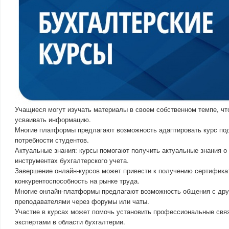
Учащиеся могут изучать материалы в своем собственном темпе, чт
усваивать информацию.
Многие платформы предлагают возможность адаптировать курс по
потребности студентов.
Актуальные знания: курсы помогают получить актуальные знания о
инструментах бухгалтерского учета.
Завершение онлайн-курсов может привести к получению сертифика
конкурентоспособность на рынке труда.
Многие онлайн-платформы предлагают возможность общения с дру
преподавателями через форумы или чаты.
Участие в курсах может помочь установить профессиональные связ
экспертами в области бухгалтерии.