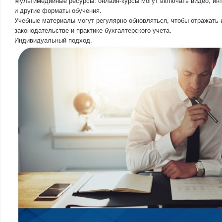
Мультимедийные ресурсы: онлайн-курсы могут включать видео, инт
и другие форматы обучения.
Учебные материалы могут регулярно обновляться, чтобы отражать 
законодательстве и практике бухгалтерского учета.
Индивидуальный подход.