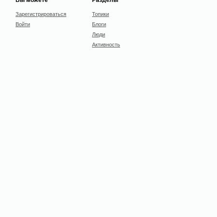
Зарегистрироваться
Топики
Войти
Блоги
Люди
Активность