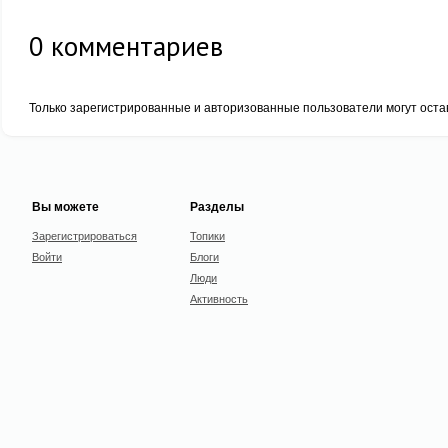
0
комментариев
Только зарегистрированные и авторизованные пользователи могут оста
Вы можете
Разделы
Зарегистрироваться
Топики
Войти
Блоги
Люди
Активность