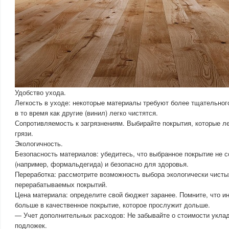
Удобство ухода.
Легкость в уходе: некоторые материалы требуют более тщательного
в то время как другие (винил) легко чистятся.
Сопротивляемость к загрязнениям. Выбирайте покрытия, которые ле
грязи.
Экологичность.
Безопасность материалов: убедитесь, что выбранное покрытие не 
(например, формальдегида) и безопасно для здоровья.
Переработка: рассмотрите возможность выбора экологически чисты
перерабатываемых покрытий.
Цена материала: определите свой бюджет заранее. Помните, что ин
больше в качественное покрытие, которое прослужит дольше.
— Учет дополнительных расходов: Не забывайте о стоимости укла
подложек.