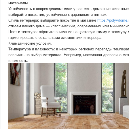
материалы.
Устойчивость к повреждениям: если у вас есть домашние животные
выбирайте покрытия, устойчивые к царапинам и пятнам.
Стиль интерьера: выбирайте покрытие в магазине
https://polyvdome.
стилем вашего дома — классическим, современным или минимали
Цвет и текстура: обратите внимание на цветовую гамму и текстуру
гармонировать с остальными элементами интерьера.
Климатические условия.
Температура и влажность: в некоторых регионах перепады темпера
повлиять на выбор материала. Например, массивная древесина мож
влажность.