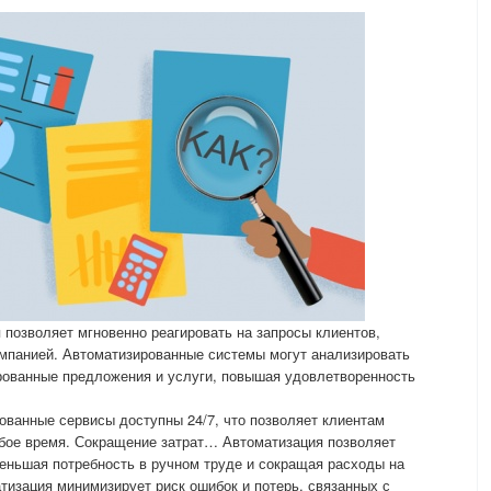
 позволяет мгновенно реагировать на запросы клиентов,
омпанией. Автоматизированные системы могут анализировать
рованные предложения и услуги, повышая удовлетворенность
ванные сервисы доступны 24/7, что позволяет клиентам
ое время. Сокращение затрат… Автоматизация позволяет
еньшая потребность в ручном труде и сокращая расходы на
тизация минимизирует риск ошибок и потерь, связанных с