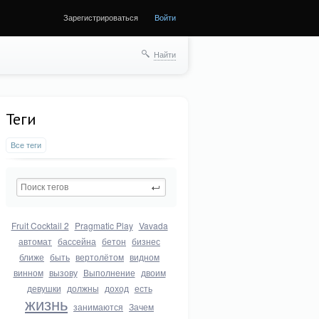
Зарегистрироваться
Войти
Найти
Теги
Все теги
Fruit Cocktail 2
Pragmatic Play
Vavada
автомат
бассейна
бетон
бизнес
ближе
быть
вертолётом
видном
винном
вызову
Выполнение
двоим
девушки
должны
доход
есть
жизнь
занимаются
Зачем