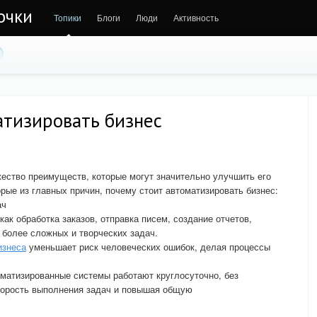
очки
Топики
Блоги
Люди
Активность
атизировать бизнес
ество преимуществ, которые могут значительно улучшить его
орые из главных причин, почему стоит автоматизировать бизнес:
ач
как обработка заказов, отправка писем, создание отчетов,
более сложных и творческих задач.
изнеса
уменьшает риск человеческих ошибок, делая процессы
матизированные системы работают круглосуточно, без
корость выполнения задач и повышая общую