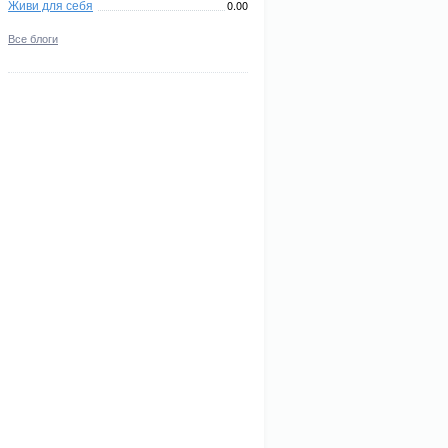
Живи для себя
0.00
Все блоги