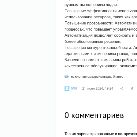
ручным выполнением задач.
Повышение эффективности использова
использование ресурсов, таких как вр
Повышение прозрачности: Автоматизир
процессах, что повышает управляемос
Автоматизация позволяет собирать и 
более обоснованные решения.
Повышение конкурентоспособности. Ав
адаптивными к изменениям рынка, пов
бизнеса позволяет компаниям работат
качественное обслуживание, экономит
нужно
,
автоматизировать
,
бизнес
odin
21 июня 2024, 19:24
0
комментариев
Только зарегистрированные и авторизов