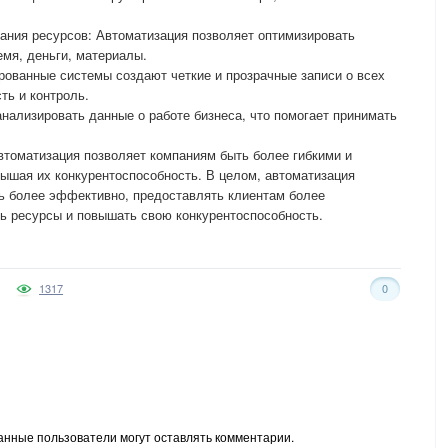
ния ресурсов: Автоматизация позволяет оптимизировать
емя, деньги, материалы.
ованные системы создают четкие и прозрачные записи о всех
ть и контроль.
анализировать данные о работе бизнеса, что помогает принимать
томатизация позволяет компаниям быть более гибкими и
ышая их конкурентоспособность. В целом, автоматизация
ь более эффективно, предоставлять клиентам более
ь ресурсы и повышать свою конкурентоспособность.
1317
0
анные пользователи могут оставлять комментарии.