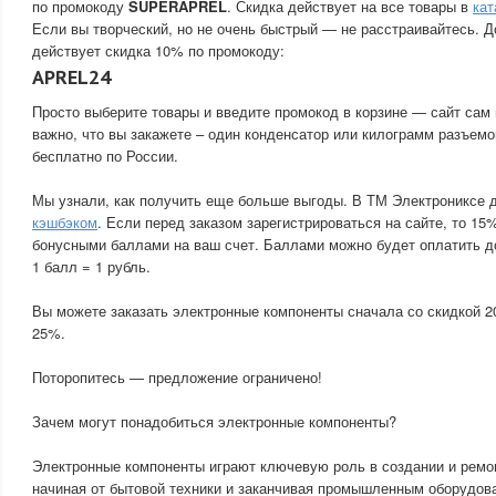
по промокоду
SUPERAPREL
. Скидка действует на все товары в
кат
Если вы творческий, но не очень быстрый — не расстраивайтесь. Д
действует скидка 10% по промокоду:
APREL24
Просто выберите товары и введите промокод в корзине — сайт сам 
важно, что вы закажете – один конденсатор или килограмм разъемо
бесплатно по России.
Мы узнали, как получить еще больше выгоды. В ТМ Электрониксе 
кэшбэком
. Если перед заказом зарегистрироваться на сайте, то 15
бонусными баллами на ваш счет. Баллами можно будет оплатить д
1 балл = 1 рубль.
Вы можете заказать электронные компоненты сначала со скидкой 2
25%.
Поторопитесь — предложение ограничено!
Зачем могут понадобиться электронные компоненты?
Электронные компоненты играют ключевую роль в создании и ремо
начиная от бытовой техники и заканчивая промышленным оборудов