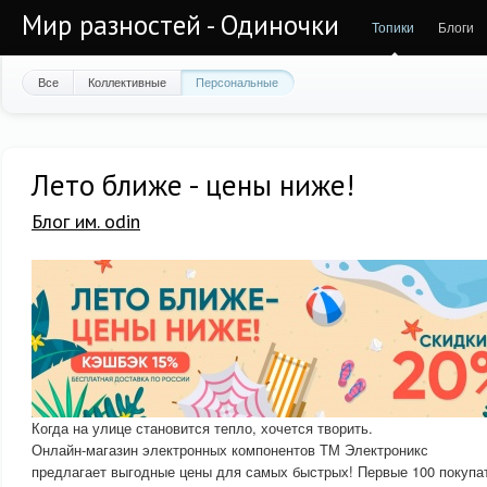
Мир разностей - Одиночки
Топики
Блоги
Все
Коллективные
Персональные
Лето ближе - цены ниже!
Блог им. odin
Когда на улице становится тепло, хочется творить.
Онлайн-магазин электронных компонентов ТМ Электроникс
предлагает выгодные цены для самых быстрых! Первые 100 покупа