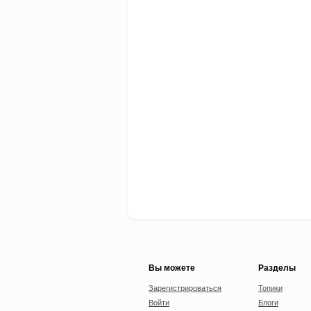
Вы можете
Разделы
Зарегистрироваться
Топики
Войти
Блоги