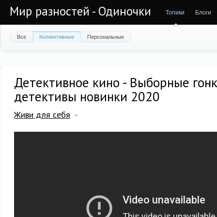
Мир разностей - Одиночки
Топики
Блоги
Все
Коллективные
Персональные
Детективное кино - Выборные гонк
детективы новинки 2020
Живи для себя