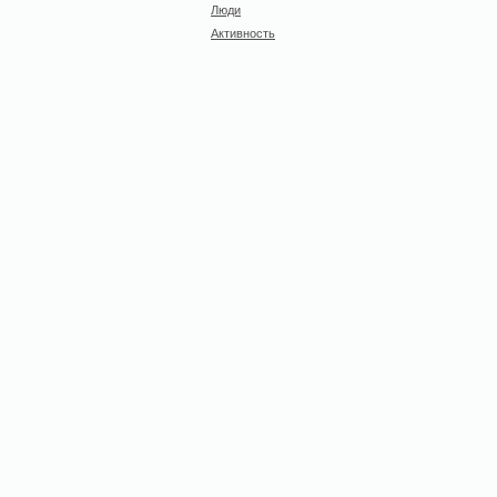
Люди
Активность