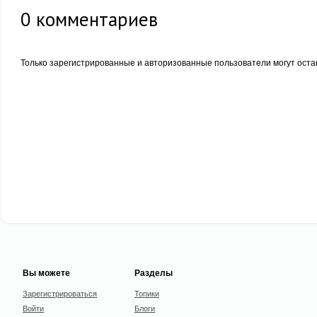
0
комментариев
Только зарегистрированные и авторизованные пользователи могут оста
Вы можете
Разделы
Зарегистрироваться
Топики
Войти
Блоги