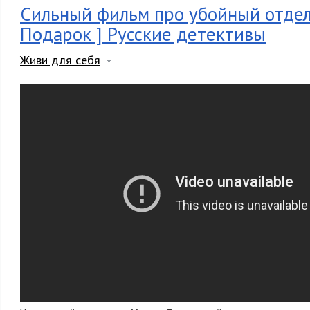
Сильный фильм про убойный отдел
Подарок ] Русские детективы
Живи для себя